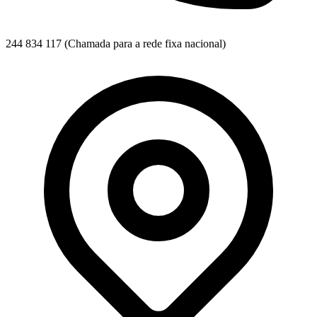
244 834 117
(Chamada para a rede fixa nacional)