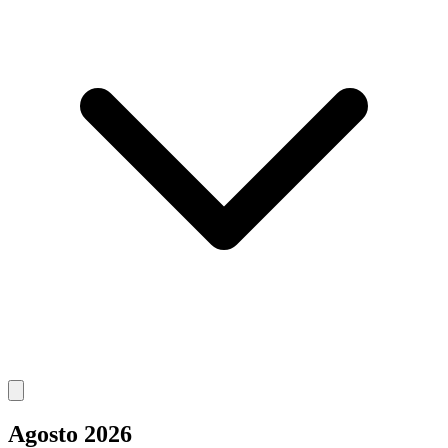
Agosto 2026