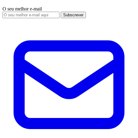
O seu melhor e-mail
Subscrever