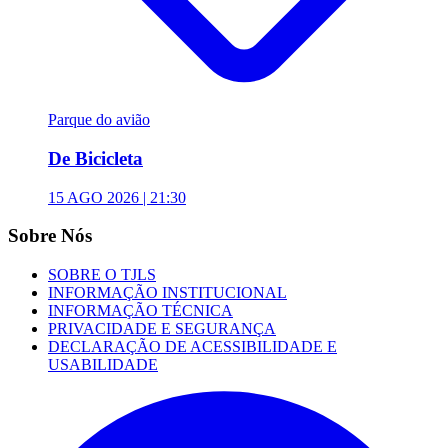
Parque do avião
De Bicicleta
15 AGO 2026 | 21:30
Sobre Nós
SOBRE O TJLS
INFORMAÇÃO INSTITUCIONAL
INFORMAÇÃO TÉCNICA
PRIVACIDADE E SEGURANÇA
DECLARAÇÃO DE ACESSIBILIDADE E
USABILIDADE