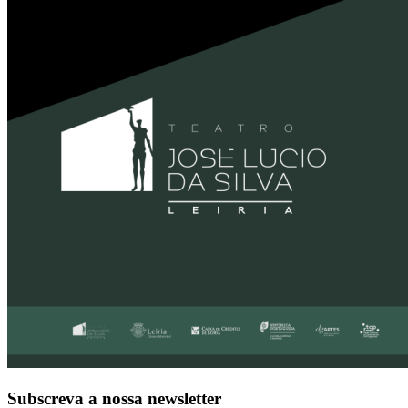
Subscreva a nossa newsletter