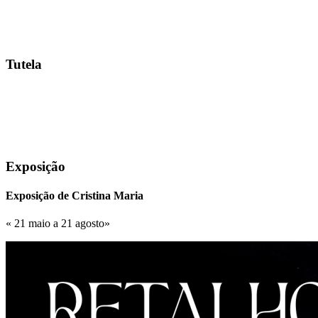
Tutela
Exposição
Exposição de Cristina Maria
« 21 maio a 21 agosto»