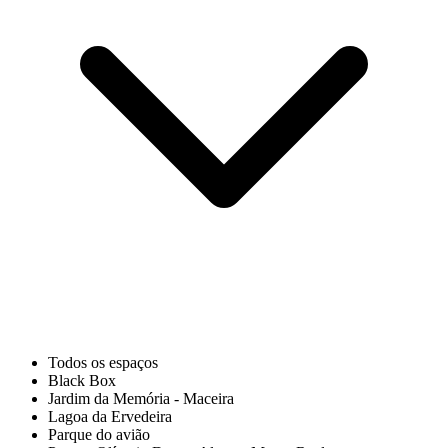
Todos os espaços
Black Box
Jardim da Memória - Maceira
Lagoa da Ervedeira
Parque do avião