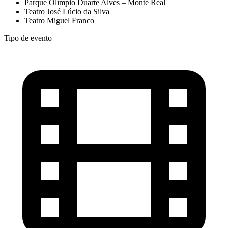
Parque Olímpio Duarte Alves – Monte Real
Teatro José Lúcio da Silva
Teatro Miguel Franco
Tipo de evento