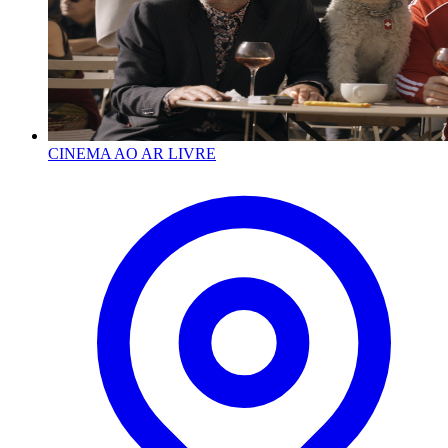
CINEMA AO AR LIVRE