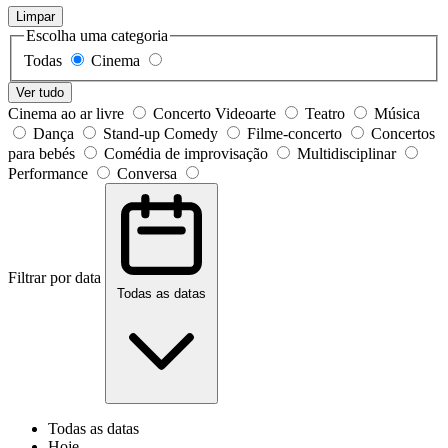
Limpar
Escolha uma categoria
Todas
Cinema
Ver tudo
Cinema ao ar livre
Concerto Videoarte
Teatro
Música
Dança
Stand-up Comedy
Filme-concerto
Concertos
para bebés
Comédia de improvisação
Multidisciplinar
Performance
Conversa
Filtrar por data
Todas as datas
Todas as datas
Hoje