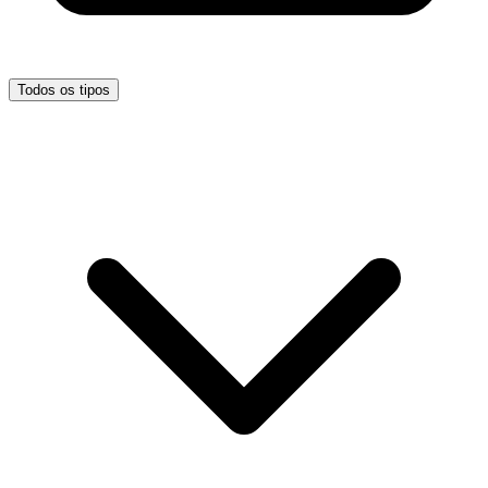
Todos os tipos