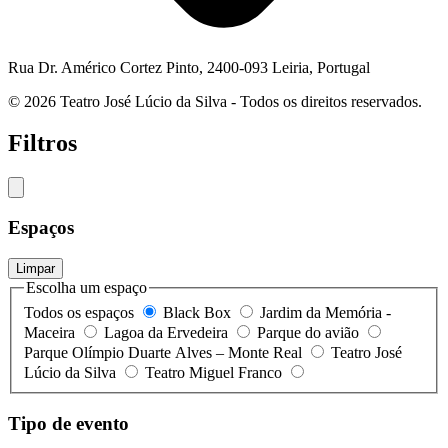
Rua Dr. Américo Cortez Pinto, 2400-093 Leiria, Portugal
© 2026 Teatro José Lúcio da Silva - Todos os direitos reservados.
Filtros
Espaços
Limpar
Escolha um espaço
Todos os espaços
Black Box
Jardim da Memória -
Maceira
Lagoa da Ervedeira
Parque do avião
Parque Olímpio Duarte Alves – Monte Real
Teatro José
Lúcio da Silva
Teatro Miguel Franco
Tipo de evento