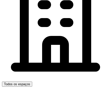
Todos os espaços