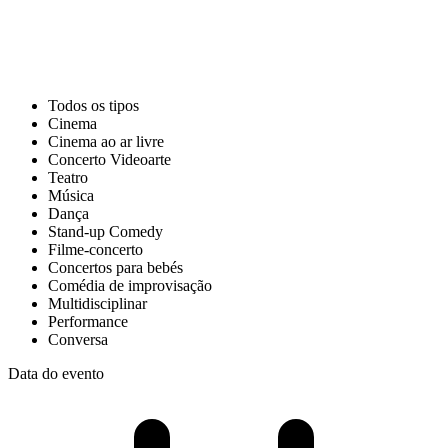
Todos os tipos
Cinema
Cinema ao ar livre
Concerto Videoarte
Teatro
Música
Dança
Stand-up Comedy
Filme-concerto
Concertos para bebés
Comédia de improvisação
Multidisciplinar
Performance
Conversa
Data do evento