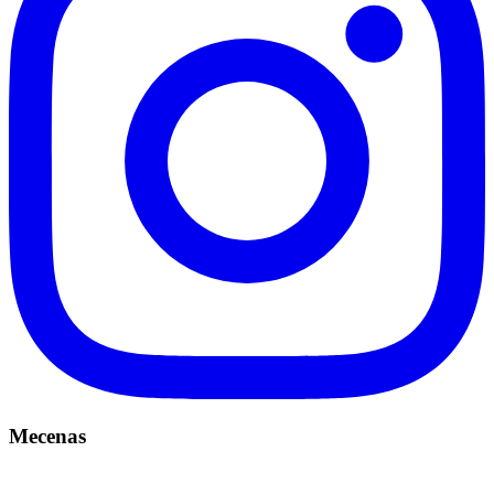
Mecenas