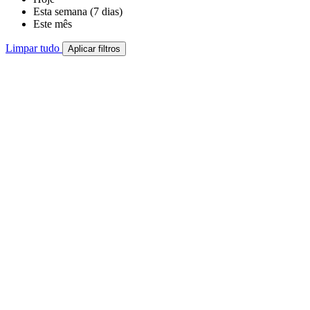
Esta semana (7 dias)
Este mês
Limpar tudo
Aplicar filtros