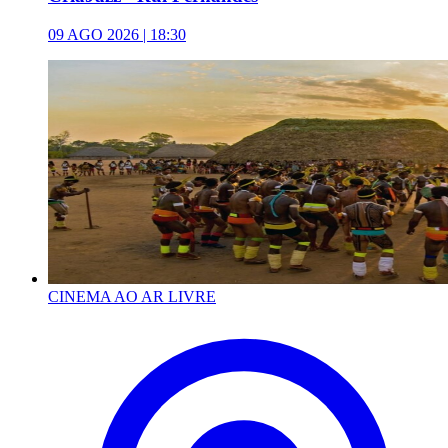
09 AGO 2026 | 18:30
CINEMA AO AR LIVRE