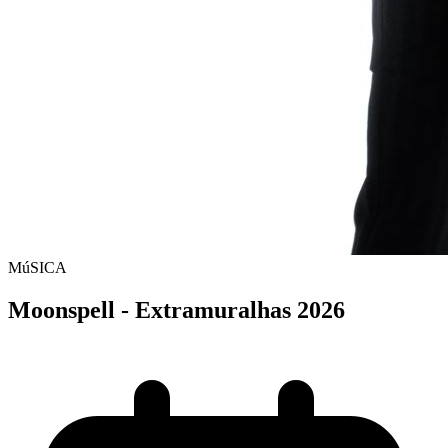
MúSICA
Moonspell - Extramuralhas 2026