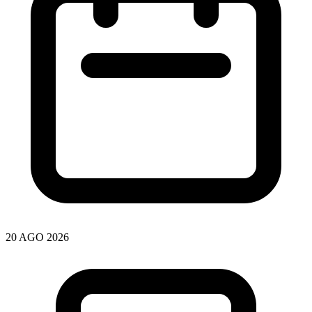
20 AGO 2026