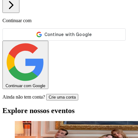
Continuar com
Continuar com Google
Ainda não tem conta?
Crie uma conta
Explore nossos eventos