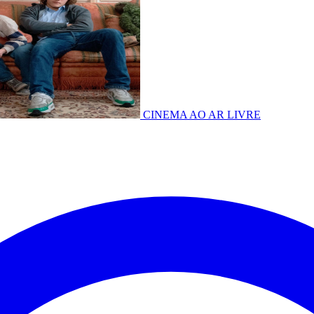
CINEMA AO AR LIVRE