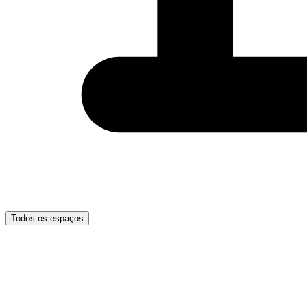
Todos os espaços